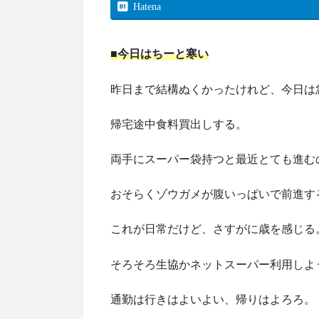
Hatena
■今日はちーと寒い
昨日まで結構ぬくかったけれど、今日は
帰宅途中食料買出しする。
両手にスーパー袋持つと最近とても進む
おそらくゾウガメが腹いっぱいで前進す
これが日常だけど、さすがに歳を感じる
そろそろ生協かネットスーパー利用しよ
通勤は行きはよいよい、帰りはよろろ。