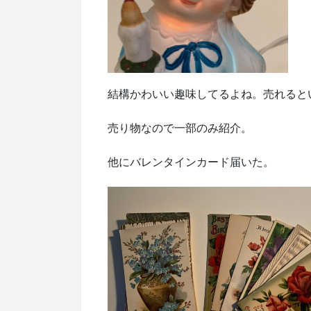
結構かわいい趣味してるよね。売れると
売り物なので一部のみ紹介。
他にバレンタインカード届いた。