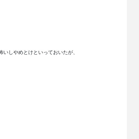
怖いしやめとけといっておいたが、