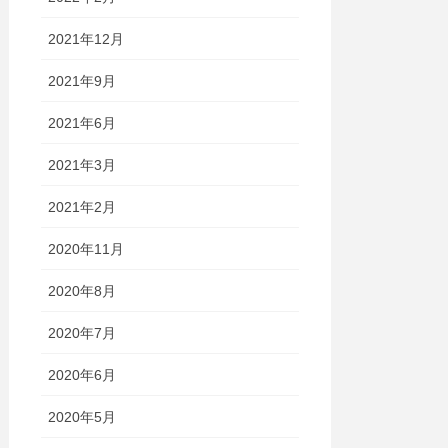
2021年12月
2021年9月
2021年6月
2021年3月
2021年2月
2020年11月
2020年8月
2020年7月
2020年6月
2020年5月