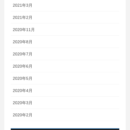
2021年3月
2021年2月
2020年11月
2020年8月
2020年7月
2020年6月
2020年5月
2020年4月
2020年3月
2020年2月