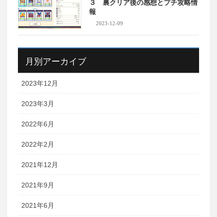
３ 裏クリア後の感想とプチ攻略情
報
2023-12-09
月別アーカイブ
2023年12月
2023年3月
2022年6月
2022年2月
2021年12月
2021年9月
2021年6月