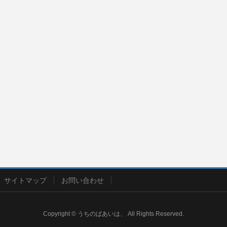
サイトマップ
お問い合わせ
Copyright © うちのばあいは、 All Rights Reserved.