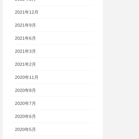
2021年12月
2021年9月
2021年6月
2021年3月
2021年2月
2020年11月
2020年8月
2020年7月
2020年6月
2020年5月