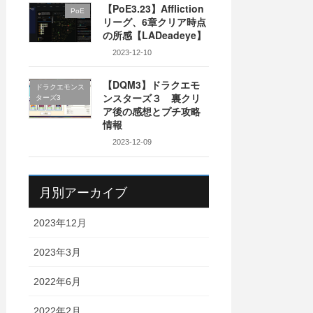
【PoE3.23】Affliction
PoE
リーグ、6章クリア時点
の所感【LADeadeye】
2023-12-10
【DQM3】ドラクエモ
ドラクエモンス
ンスターズ３ 裏クリ
ターズ3
ア後の感想とプチ攻略
情報
2023-12-09
月別アーカイブ
2023年12月
2023年3月
2022年6月
2022年2月