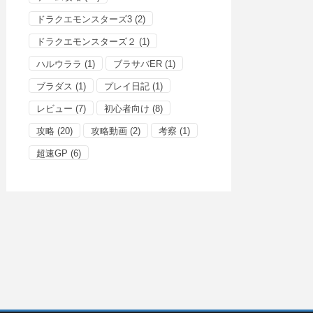
ドラクエモンスターズ3
(2)
ドラクエモンスターズ２
(1)
ハルウララ
(1)
ブラサバER
(1)
ブラダス
(1)
プレイ日記
(1)
レビュー
(7)
初心者向け
(8)
攻略
(20)
攻略動画
(2)
考察
(1)
超速GP
(6)