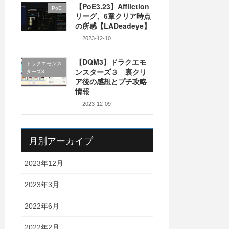
【PoE3.23】Affliction
PoE
リーグ、6章クリア時点
の所感【LADeadeye】
2023-12-10
【DQM3】ドラクエモ
ドラクエモンス
ンスターズ３ 裏クリ
ターズ3
ア後の感想とプチ攻略
情報
2023-12-09
月別アーカイブ
2023年12月
2023年3月
2022年6月
2022年2月