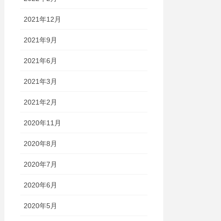
2021年12月
2021年9月
2021年6月
2021年3月
2021年2月
2020年11月
2020年8月
2020年7月
2020年6月
2020年5月