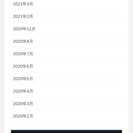
2021年3月
2021年2月
2020年11月
2020年8月
2020年7月
2020年6月
2020年5月
2020年4月
2020年3月
2020年2月