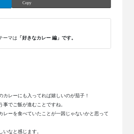
Copy
テーマは
「好きなカレー 編」です。
のカレーにも入ってれば嬉しいのが茄子！
う事でご飯が進むことですね。
カレーを食べていたことが一因じゃないかと思って
しいなと感じます。