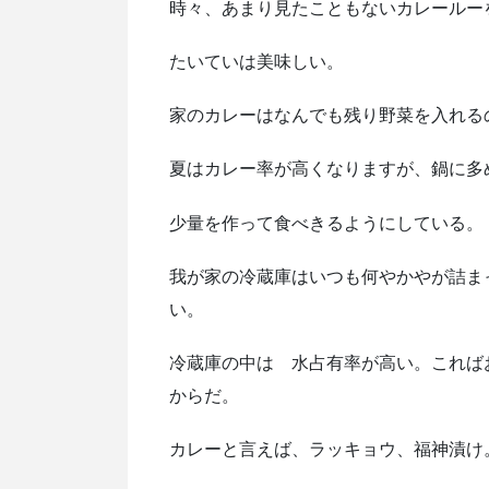
時々、あまり見たこともないカレールー
たいていは美味しい。
家のカレーはなんでも残り野菜を入れる
夏はカレー率が高くなりますが、鍋に多
少量を作って食べきるようにしている。
我が家の冷蔵庫はいつも何やかやが詰ま
い。
冷蔵庫の中は 水占有率が高い。これば
からだ。
カレーと言えば、ラッキョウ、福神漬け