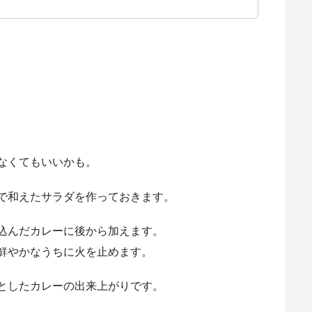
なくてもいいかも。
で和えたサラダを作っておきます。
込んだカレーに後から加えます。
鮮やかなうちに火を止めます。
としたカレーの出来上がりです。