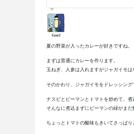
夏の野菜が入ったカレーが好きですね。
まずは普通にカレーを作ります。
玉ねぎ、人参は入れますがジャガイモは
そのかわり、ジャガイモをドレッシング
ナスビとピーマンとトマトを炒めて、煮
そんなに煮込まずにピーマンの緑がまだ
ちょっとトマトの酸味もきいてさっぱり