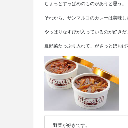
ちょっとすっぱめのものがあうと思う。
それから、サンマルコのカレーは美味し
やっぱりなすびが入っているのが好きだ
夏野菜たっぷり入れて、がさっとほおば
野菜が好きです。