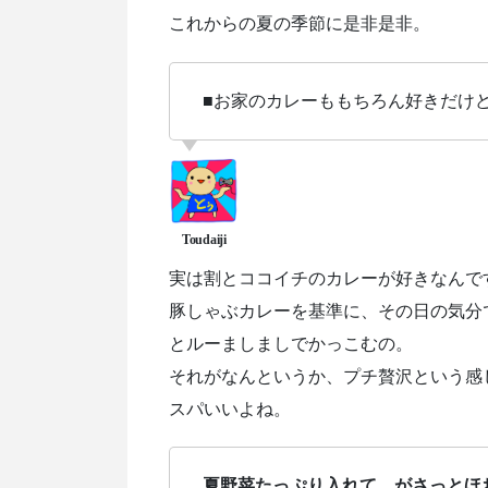
これからの夏の季節に是非是非。
■お家のカレーももちろん好きだけ
実は割とココイチのカレーが好きなんで
豚しゃぶカレーを基準に、その日の気分
とルーましましでかっこむの。
それがなんというか、プチ贅沢という感
スパいいよね。
夏野菜たっぷり入れて、がさっとほ