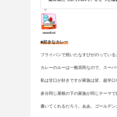
■好きなカレー
フライパンで焼いたなすびがのっている
カレーのルーは一般庶民なので、スーパ
私は甘口が好きですが家族は皆、超辛口
多分同じ屋根の下の家族が同じテーマで
書いてくれるだろう。ああ、ゴールデン