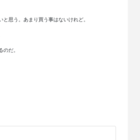
いと思う。あまり買う事はないけれど。
。
るのだ。