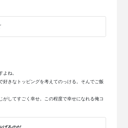
ど
すよね。
で好きなトッピングを考えてのっける。そんでご飯
じがしてすごく幸せ。この程度で幸せになれる俺コ
おばるのだ。