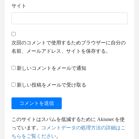
サイト
次回のコメントで使用するためブラウザーに自分の
名前、メールアドレス、サイトを保存する。
新しいコメントをメールで通知
新しい投稿をメールで受け取る
このサイトはスパムを低減するために Akismet を使
っています。
コメントデータの処理方法の詳細はこ
ちらをご覧ください
。