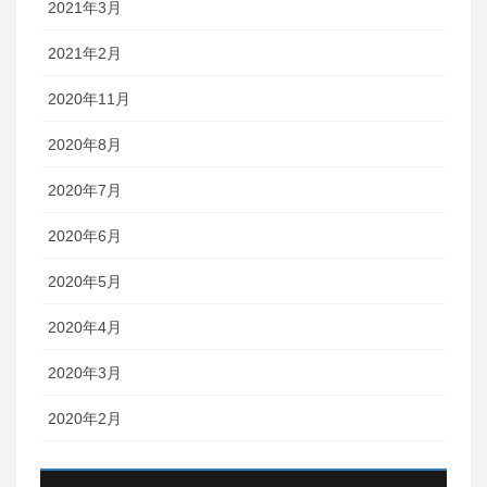
2021年3月
2021年2月
2020年11月
2020年8月
2020年7月
2020年6月
2020年5月
2020年4月
2020年3月
2020年2月