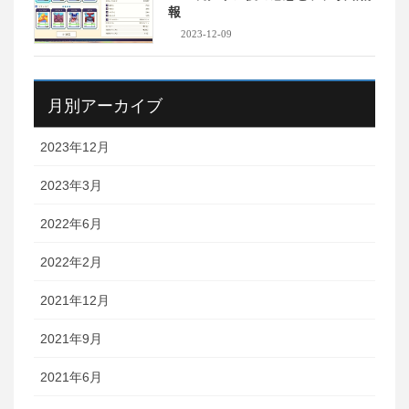
報
2023-12-09
月別アーカイブ
2023年12月
2023年3月
2022年6月
2022年2月
2021年12月
2021年9月
2021年6月