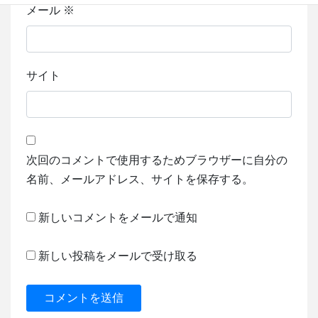
メール
※
サイト
次回のコメントで使用するためブラウザーに自分の
名前、メールアドレス、サイトを保存する。
新しいコメントをメールで通知
新しい投稿をメールで受け取る