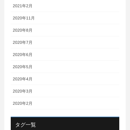
2021年2月
2020年11月
2020年8月
2020年7月
2020年6月
2020年5月
2020年4月
2020年3月
2020年2月
タグ一覧