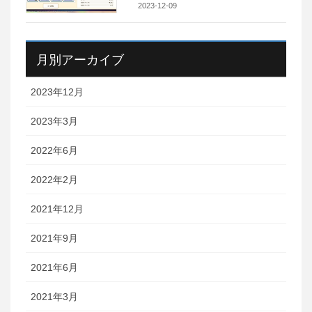
2023-12-09
月別アーカイブ
2023年12月
2023年3月
2022年6月
2022年2月
2021年12月
2021年9月
2021年6月
2021年3月