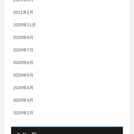
2021年2月
2020年11月
2020年8月
2020年7月
2020年6月
2020年5月
2020年4月
2020年3月
2020年2月