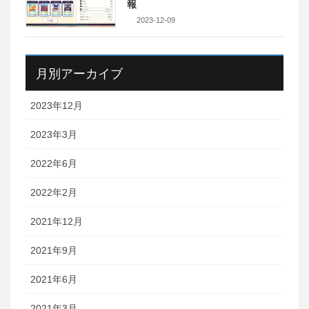
報
2023-12-09
月別アーカイブ
2023年12月
2023年3月
2022年6月
2022年2月
2021年12月
2021年9月
2021年6月
2021年3月