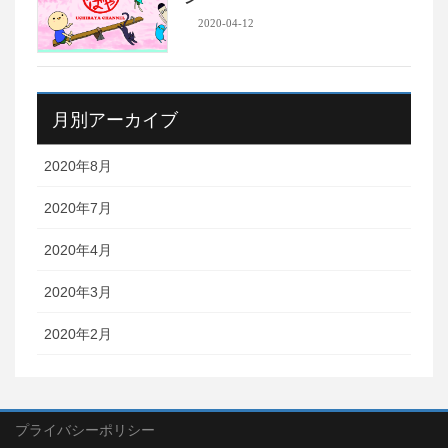
2020-04-12
月別アーカイブ
2020年8月
2020年7月
2020年4月
2020年3月
2020年2月
プライバシーポリシー