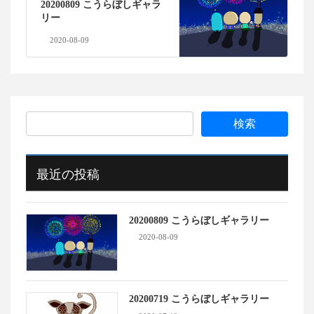
20200809 こうらぼしギャラ
リー
2020-08-09
最近の投稿
20200809 こうらぼしギャラリー
2020-08-09
20200719 こうらぼしギャラリー