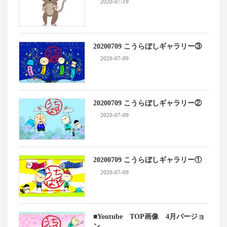
2020-07-19
20200709 こうらぼしギャラリー③
2020-07-09
20200709 こうらぼしギャラリー②
2020-07-09
20200709 こうらぼしギャラリー①
2020-07-09
■Youtube TOP画像 4月バージョ
ン